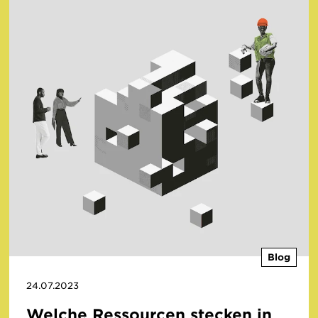
Blog
24.07.2023
Welche Ressourcen stecken in