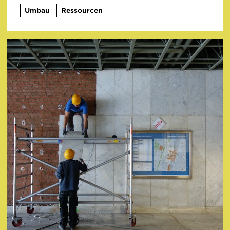
Umbau
Ressourcen