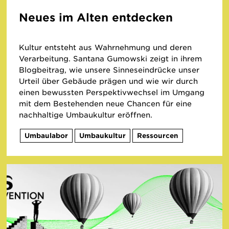
Neues im Alten entdecken
Kultur entsteht aus Wahrnehmung und deren
Verarbeitung. Santana Gumowski zeigt in ihrem
Blogbeitrag, wie unsere Sinneseindrücke unser
Urteil über Gebäude prägen und wie wir durch
einen bewussten Perspektivwechsel im Umgang
mit dem Bestehenden neue Chancen für eine
nachhaltige Umbaukultur eröffnen.
Umbaulabor
Umbaukultur
Ressourcen