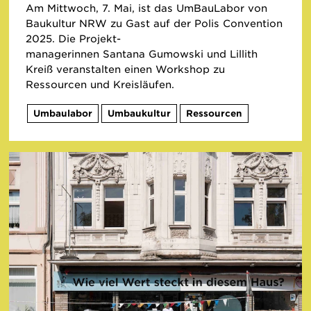
Am Mittwoch, 7. Mai, ist das UmBauLabor von
Baukultur NRW zu Gast auf der Polis Convention
2025. Die Projekt-
managerinnen Santana Gumowski und Lillith
Kreiß veranstalten einen Workshop zu
Ressourcen und Kreisläufen.
Umbaulabor
Umbaukultur
Ressourcen