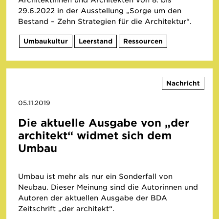
29.6.2022 in der Ausstellung „Sorge um den
Bestand – Zehn Strategien für die Architektur“.
Umbaukultur
Leerstand
Ressourcen
Nachricht
05.11.2019
Die aktuelle Ausgabe von „der
architekt“ widmet sich dem
Umbau
Umbau ist mehr als nur ein Sonderfall von
Neubau. Dieser Meinung sind die Autorinnen und
Autoren der aktuellen Ausgabe der BDA
Zeitschrift „der architekt“.