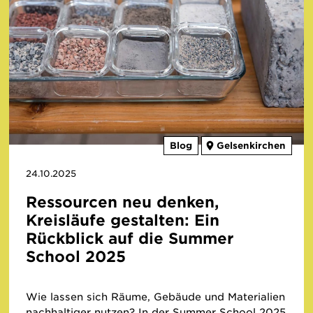
Blog
Gelsenkirchen
24.10.2025
Ressourcen neu denken,
Kreisläufe gestalten: Ein
Rückblick auf die Summer
School 2025
Wie lassen sich Räume, Gebäude und Materialien
nachhaltiger nutzen? In der Summer School 2025