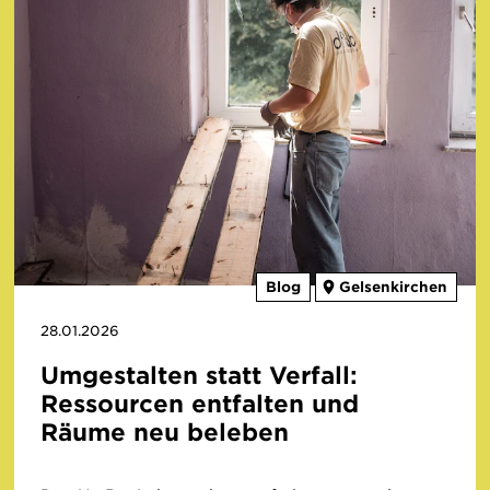
Blog
Gelsenkirchen
28.01.2026
Umgestalten statt Verfall:
Ressourcen entfalten und
Räume neu beleben