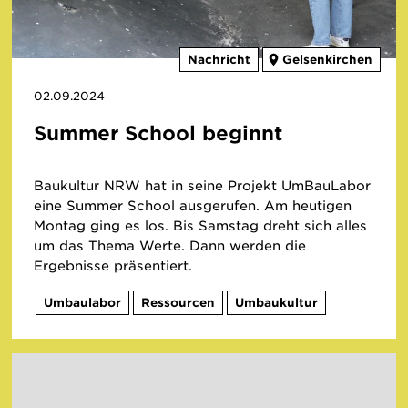
Nachricht
Gelsenkirchen
02.09.2024
Summer School beginnt
Baukultur NRW hat in seine Projekt UmBauLabor
eine Summer School ausgerufen. Am heutigen
Montag ging es los. Bis Samstag dreht sich alles
um das Thema Werte. Dann werden die
Ergebnisse präsentiert.
Umbaulabor
Ressourcen
Umbaukultur