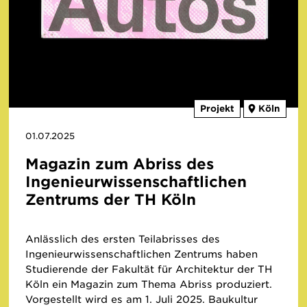
Projekt
Köln
01.07.2025
Magazin zum Abriss des
Ingenieurwissenschaftlichen
Zentrums der TH Köln
Anlässlich des ersten Teilabrisses des
Ingenieurwissenschaftlichen Zentrums haben
Studierende der Fakultät für Architektur der TH
Köln ein Magazin zum Thema Abriss produziert.
Vorgestellt wird es am 1. Juli 2025. Baukultur