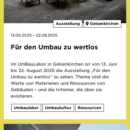
Ausstellung
Gelsenkirchen
13.06.2025 – 22.08.2025
Für den Umbau zu wertlos
Im UmBauLabor in Gelsenkirchen ist von 13. Juni
bis 22. August 2025 die Ausstellung „Für den
Umbau zu wertlos“ zu sehen. Thema sind die
Werte von Materialien und Ressourcen von
Gebäuden – und die Irrtümer, die über sie
existieren.
Umbaulabor
Umbaukultur
Ressourcen