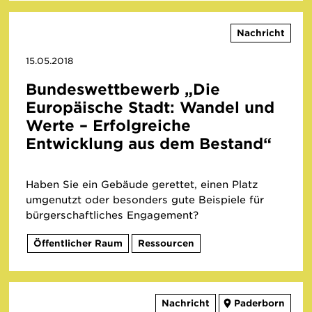
Nachricht
15.05.2018
Bundeswettbewerb „Die
Europäische Stadt: Wandel und
Werte – Erfolgreiche
Entwicklung aus dem Bestand“
Haben Sie ein Gebäude gerettet, einen Platz
umgenutzt oder besonders gute Beispiele für
bürgerschaftliches Engagement?
Öffentlicher Raum
Ressourcen
Nachricht
Paderborn