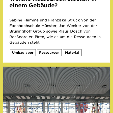
einem Gebäude?
Sabine Flamme und Franziska Struck von der
Fachhochschule Münster, Jan Wenker von der
Brüninghoff Group sowie Klaus Dosch von
ResScore erklären, wie es um die Ressourcen in
Gebäuden steht.
Umbaulabor
Ressourcen
Material