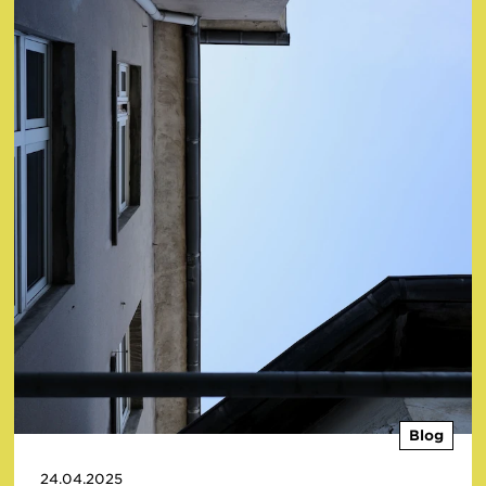
Blog
24.04.2025