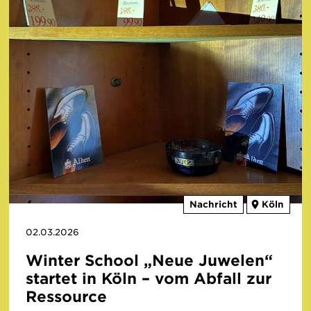
Nachricht
Köln
02.03.2026
Winter School „Neue Juwelen“
startet in Köln – vom Abfall zur
Ressource