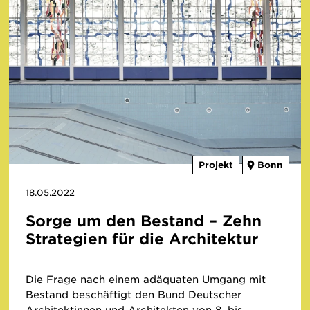
Projekt
Bonn
18.05.2022
Sorge um den Bestand – Zehn
Strategien für die Architektur
Die Frage nach einem adäquaten Umgang mit
Bestand beschäftigt den Bund Deutscher
Architektinnen und Architekten von 8. bis