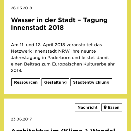
26.03.2018
Wasser in der Stadt – Tagung
Innenstadt 2018
Am 11. und 12. April 2018 veranstaltet das
Netzwerk Innenstadt NRW ihre neunte
Jahrestagung in Paderborn und leistet damit
einen Beitrag zum Europäischen Kulturerbejahr
2018.
Ressourcen
Gestaltung
Stadtentwicklung
Nachricht
Essen
23.06.2017
Architektur im (Klima-) Wandel