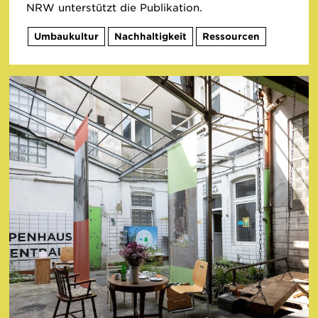
NRW unterstützt die Publikation.
Umbaukultur
Nachhaltigkeit
Ressourcen