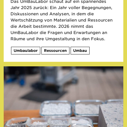
Das UmBauLabor schaut auf ein spannendes
Jahr 2025 zurück: Ein Jahr voller Begegnungen,
Diskussionen und Analysen, in dem die
Wertschätzung von Materialien und Ressourcen
die Arbeit bestimmte. 2026 nimmt das
UmBauLabor die Fragen und Erwartungen an
Räume und ihre Umgestaltung in den Fokus.
Umbaulabor
Ressourcen
Umbau