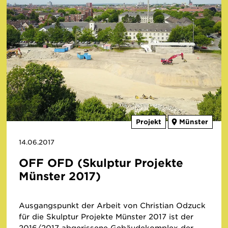
Projekt
Münster
14.06.2017
OFF OFD (Skulptur Projekte
Münster 2017)
Ausgangspunkt der Arbeit von Christian Odzuck
für die Skulptur Projekte Münster 2017 ist der
2016/2017 abgerissene Gebäudekomplex der