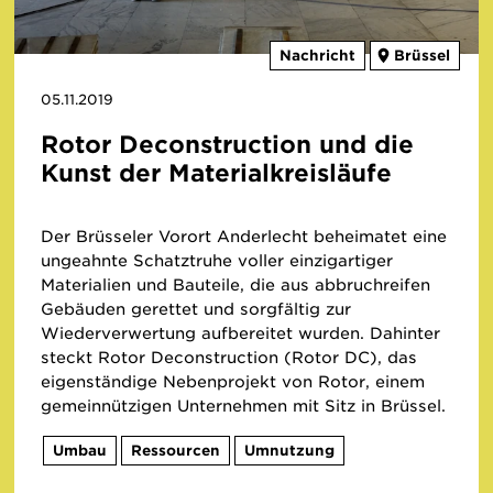
Nachricht
Brüssel
05.11.2019
Rotor Deconstruction und die
Kunst der Materialkreisläufe
Der Brüsseler Vorort Anderlecht beheimatet eine
ungeahnte Schatztruhe voller einzigartiger
Materialien und Bauteile, die aus abbruchreifen
Gebäuden gerettet und sorgfältig zur
Wiederverwertung aufbereitet wurden. Dahinter
steckt Rotor Deconstruction (Rotor DC), das
eigenständige Nebenprojekt von Rotor, einem
gemeinnützigen Unternehmen mit Sitz in Brüssel.
Umbau
Ressourcen
Umnutzung