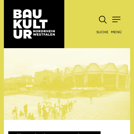
SUCHE
MENÜ