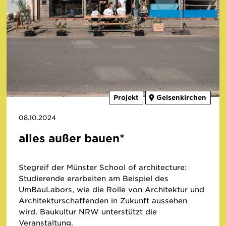
Projekt
Gelsenkirchen
08.10.2024
alles außer bauen*
Stegreif der Münster School of architecture:
Studierende erarbeiten am Beispiel des
UmBauLabors, wie die Rolle von Architektur und
Architekturschaffenden in Zukunft aussehen
wird. Baukultur NRW unterstützt die
Veranstaltung.