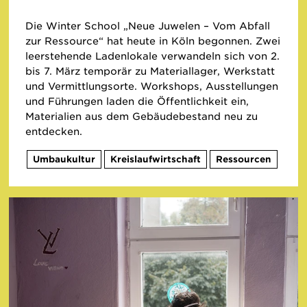
Die Winter School „Neue Juwelen – Vom Abfall
zur Ressource“ hat heute in Köln begonnen. Zwei
leerstehende Ladenlokale verwandeln sich von 2.
bis 7. März temporär zu Materiallager, Werkstatt
und Vermittlungsorte. Workshops, Ausstellungen
und Führungen laden die Öffentlichkeit ein,
Materialien aus dem Gebäudebestand neu zu
entdecken.
Umbaukultur
Kreislaufwirtschaft
Ressourcen