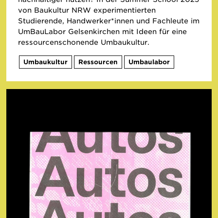
von Baukultur NRW experimentierten
Studierende, Handwerker*innen und Fachleute im
UmBauLabor Gelsenkirchen mit Ideen für eine
ressourcenschonende Umbaukultur.
Umbaukultur
Ressourcen
Umbaulabor